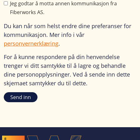
Jeg godtar å motta annen kommunikasjon fra
Fiberworks AS.
Du kan når som helst endre dine preferanser for
kommunikasjon. Mer info i vår
personvernerklæring
.
For å kunne respondere på din henvendelse
trenger vi ditt samtykke til å lagre og behandle
dine personopplysninger. Ved å sende inn dette
skjemaet samtykker du til dette.