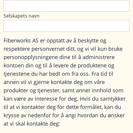
Selskapets navn
Fiberworks AS er opptatt av å beskytte og
respektere personvernet ditt, og vi vil kun bruke
personopplysningene dine til å administrere
kontoen din og til å levere de produktene og
tjenestene du har bedt om fra oss. Fra tid til
annen vil vi gjerne kontakte deg om våre
produkter og tjenester, samt annet innhold som
kan være av interesse for deg. Hvis du samtykker
til at vi kontakter deg for dette formålet, kan du
krysse av nedenfor for å angi hvordan du ønsker
at vi skal kontakte deg: